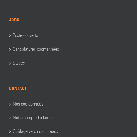
JOBS
Postes ouverts
Candidatures spontannées
Stages
CONTACT
Nos coordonnées
Notre compte LinkedIn
Guidage vers nos bureaux