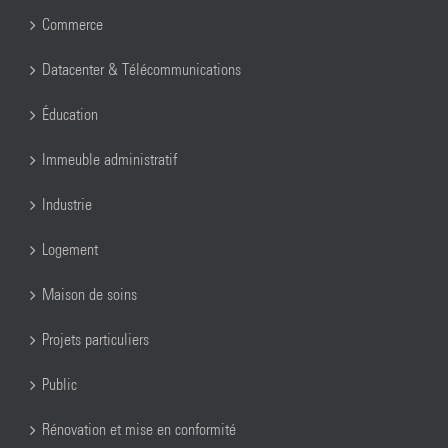
Commerce
Datacenter & Télécommunications
Éducation
Immeuble administratif
Industrie
Logement
Maison de soins
Projets particuliers
Public
Rénovation et mise en conformité