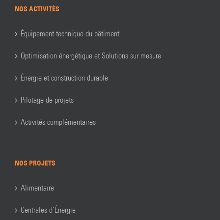
NOS ACTIVITÉS
Équipement technique du bâtiment
Optimisation énergétique et Solutions sur mesure
Énergie et construction durable
Pilotage de projets
Activités complémentaires
NOS PROJETS
Alimentaire
Centrales d’Énergie