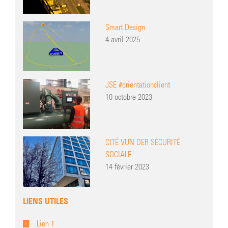
Smart Design
4 avril 2025
JSE #orientationclient
10 octobre 2023
CITÉ VUN DER SÉCURITÉ
SOCIALE
14 février 2023
LIENS UTILES
Lien 1