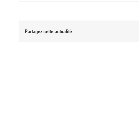
Partagez cette actualité