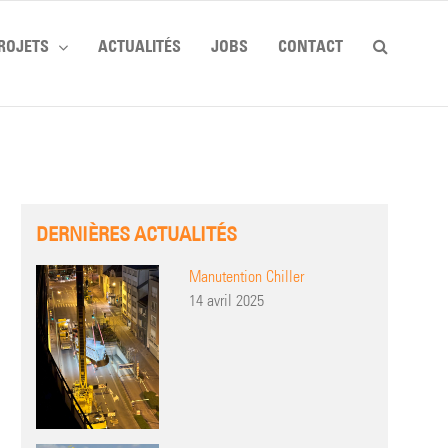
ROJETS
ACTUALITÉS
JOBS
CONTACT
DERNIÈRES ACTUALITÉS
Manutention Chiller
14 avril 2025