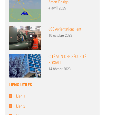
Smart Design
4 avril 2025
JSE #orientationclient
10 octobre 2023
CITÉ VUN DER SÉCURITÉ
SOCIALE
14 février 2023
LIENS UTILES
Lien 1
Lien 2