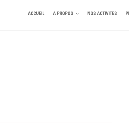
ACCUEIL
A PROPOS
NOS ACTIVITÉS
P