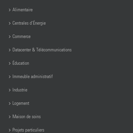
Alimentaire
Centrales d’Énergie
Commerce
Datacenter & Télécommunications
Éducation
Immeuble administratif
Industrie
Logement
Maison de soins
Projets particuliers