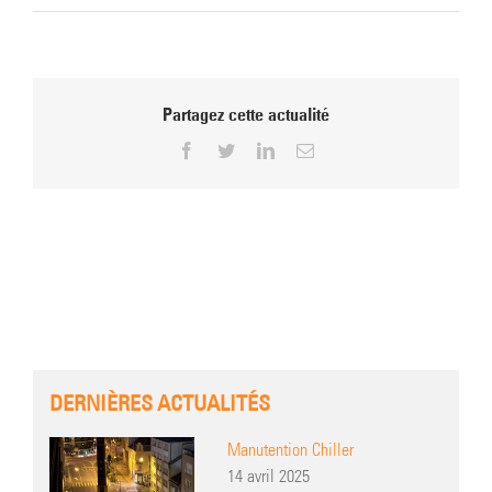
Partagez cette actualité
Facebook
Twitter
LinkedIn
Email
DERNIÈRES ACTUALITÉS
Manutention Chiller
14 avril 2025