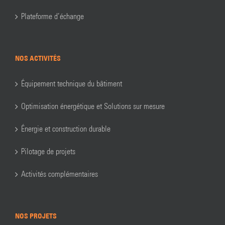
Plateforme d’échange
NOS ACTIVITÉS
Équipement technique du bâtiment
Optimisation énergétique et Solutions sur mesure
Énergie et construction durable
Pilotage de projets
Activités complémentaires
NOS PROJETS