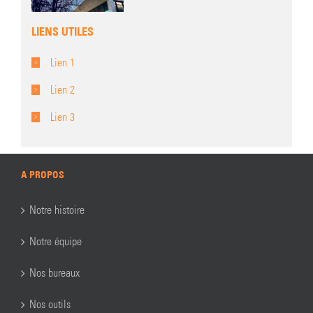
LIENS UTILES
Lien 1
Lien 2
Lien 3
A PROPOS
Notre histoire
Notre équipe
Nos bureaux
Nos outils