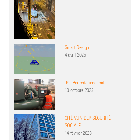
Smart Design
4 avril 2025
JSE #orientationclient
10 octobre 2023
CITÉ VUN DER SÉCURITÉ
SOCIALE
14 février 2023