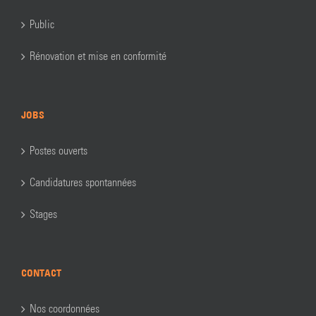
Public
Rénovation et mise en conformité
JOBS
Postes ouverts
Candidatures spontannées
Stages
CONTACT
Nos coordonnées