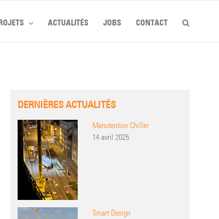
ROJETS
ACTUALITÉS
JOBS
CONTACT
DERNIÈRES ACTUALITÉS
Manutention Chiller
14 avril 2025
Smart Design