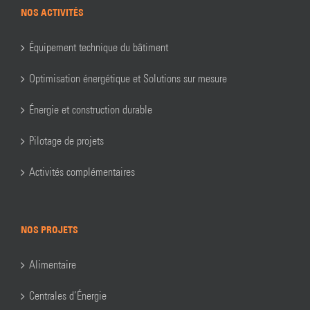
NOS ACTIVITÉS
Équipement technique du bâtiment
Optimisation énergétique et Solutions sur mesure
Énergie et construction durable
Pilotage de projets
Activités complémentaires
NOS PROJETS
Alimentaire
Centrales d’Énergie