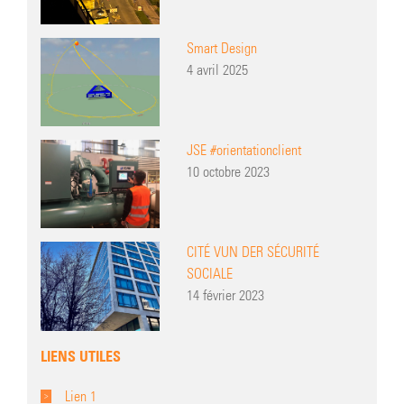
Smart Design
4 avril 2025
JSE #orientationclient
10 octobre 2023
CITÉ VUN DER SÉCURITÉ
SOCIALE
14 février 2023
LIENS UTILES
Lien 1