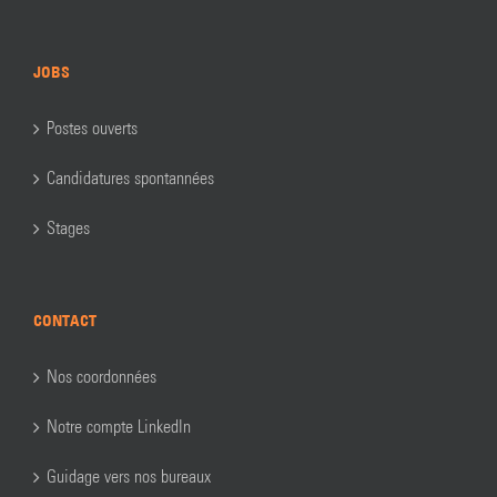
JOBS
Postes ouverts
Candidatures spontannées
Stages
CONTACT
Nos coordonnées
Notre compte LinkedIn
Guidage vers nos bureaux