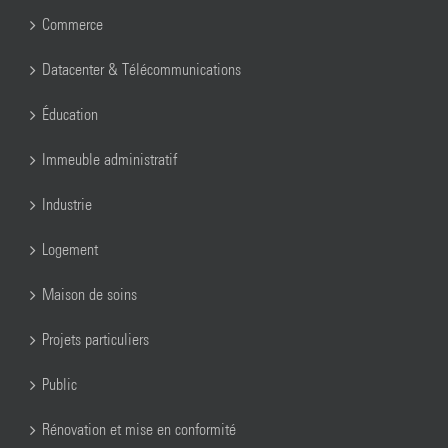
Commerce
Datacenter & Télécommunications
Éducation
Immeuble administratif
Industrie
Logement
Maison de soins
Projets particuliers
Public
Rénovation et mise en conformité