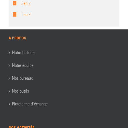
Lien 2
Lien 3
A PROPOS
Notre histoire
Notre équipe
Nos bureaux
Nos outils
Plateforme d’échange
NOS ACTIVITÉS