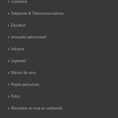
Commerce
Datacenter & Télécommunications
Éducation
Immeuble administratif
Industrie
Logement
Maison de soins
Projets particuliers
Public
Rénovation et mise en conformité