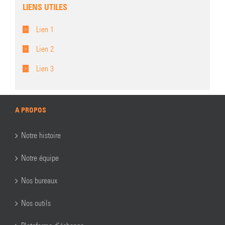
LIENS UTILES
Lien 1
Lien 2
Lien 3
A PROPOS
Notre histoire
Notre équipe
Nos bureaux
Nos outils