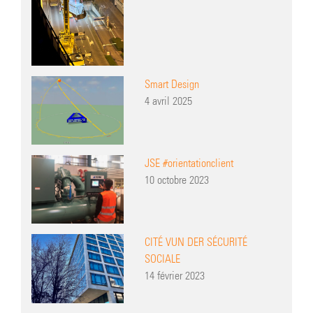
Smart Design
4 avril 2025
JSE #orientationclient
10 octobre 2023
CITÉ VUN DER SÉCURITÉ
SOCIALE
14 février 2023