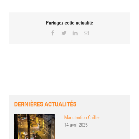
Partagez cette actualité
Facebook
Twitter
LinkedIn
Email
DERNIÈRES ACTUALITÉS
Manutention Chiller
14 avril 2025