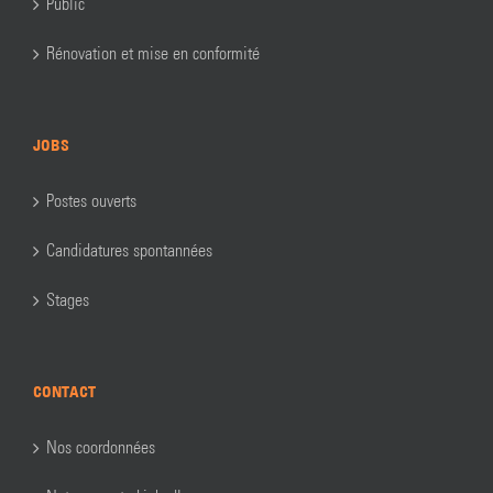
Public
Rénovation et mise en conformité
JOBS
Postes ouverts
Candidatures spontannées
Stages
CONTACT
Nos coordonnées