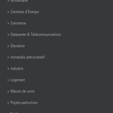
Alimentaire
Centrales d’Énergie
Commerce
Datacenter & Télécommunications
Éducation
Immeuble administratif
Industrie
Logement
Maison de soins
Projets particuliers