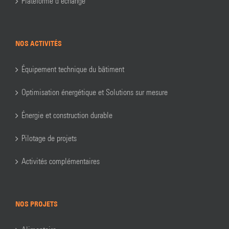
Plateforme d’échange
NOS ACTIVITÉS
Équipement technique du bâtiment
Optimisation énergétique et Solutions sur mesure
Énergie et construction durable
Pilotage de projets
Activités complémentaires
NOS PROJETS