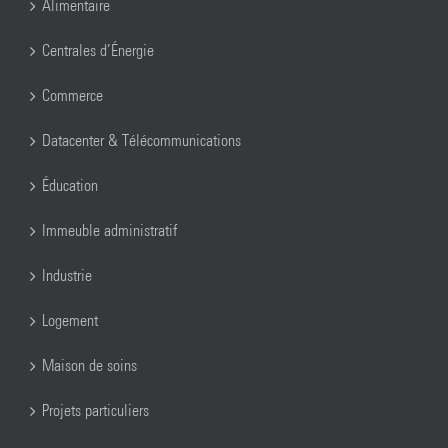
Alimentaire
Centrales d’Énergie
Commerce
Datacenter & Télécommunications
Éducation
Immeuble administratif
Industrie
Logement
Maison de soins
Projets particuliers