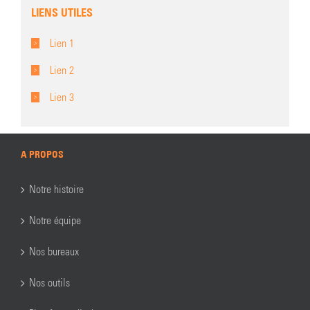
LIENS UTILES
Lien 1
Lien 2
Lien 3
A PROPOS
Notre histoire
Notre équipe
Nos bureaux
Nos outils