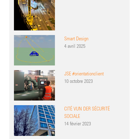
Smart Design
4 avril 2025
JSE #orientationclient
10 octobre 2023
CITÉ VUN DER SÉCURITÉ
SOCIALE
14 février 2023