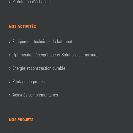
Plateforme d’échange
NOS ACTIVITÉS
Équipement technique du bâtiment
Optimisation énergétique et Solutions sur mesure
Énergie et construction durable
Pilotage de projets
Activités complémentaires
NOS PROJETS