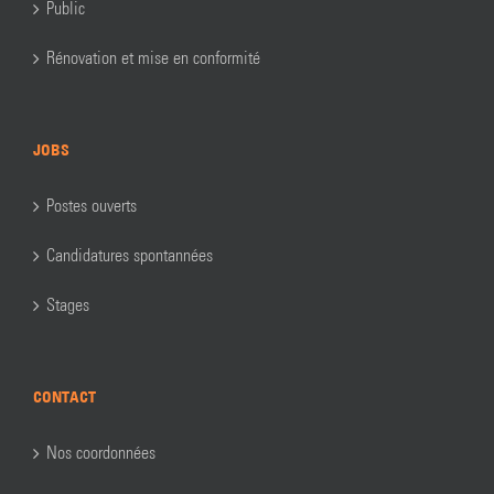
Public
Rénovation et mise en conformité
JOBS
Postes ouverts
Candidatures spontannées
Stages
CONTACT
Nos coordonnées