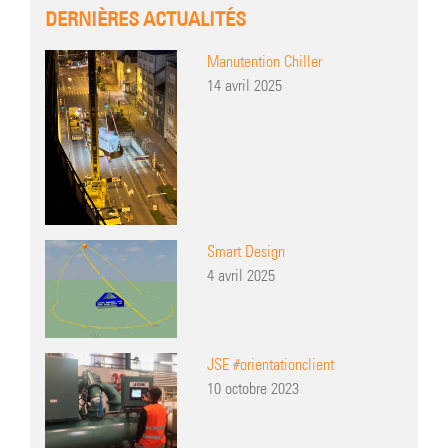
DERNIÈRES ACTUALITÉS
Manutention Chiller
14 avril 2025
Smart Design
4 avril 2025
JSE #orientationclient
10 octobre 2023