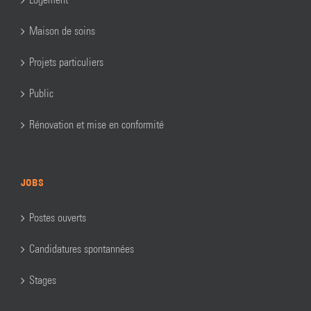
Maison de soins
Projets particuliers
Public
Rénovation et mise en conformité
JOBS
Postes ouverts
Candidatures spontannées
Stages