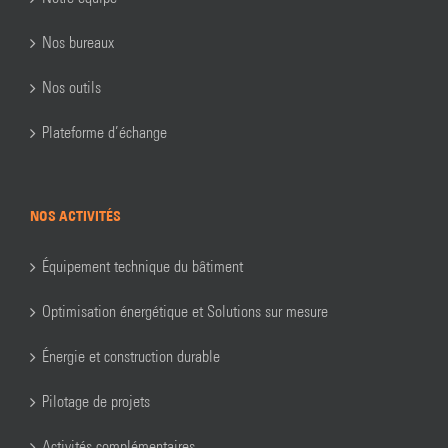
Nos bureaux
Nos outils
Plateforme d’échange
NOS ACTIVITÉS
Équipement technique du bâtiment
Optimisation énergétique et Solutions sur mesure
Énergie et construction durable
Pilotage de projets
Activités complémentaires