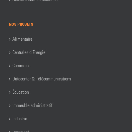
NOS PROJETS
Alimentaire
Centrales d’Énergie
Commerce
Datacenter & Télécommunications
Éducation
Immeuble administratif
Industrie
Logement