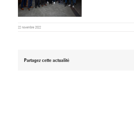
22 novembre 2022
Partagez cette actualité