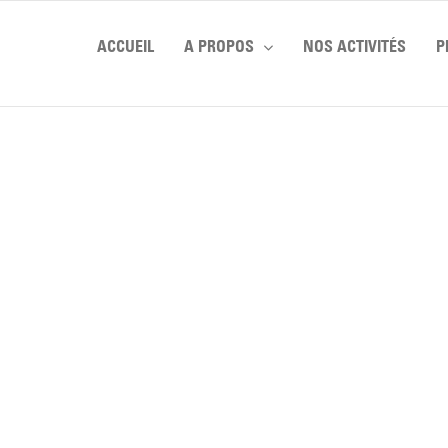
ACCUEIL
A PROPOS
NOS ACTIVITÉS
P