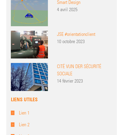
Smart Design
4 avril 2025
JSE #orientationclient
10 octobre 2023
CITÉ VUN DER SÉCURITÉ
SOCIALE
14 février 2023
LIENS UTILES
Lien 1
Lien 2