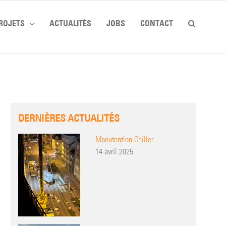
ROJETS
ACTUALITÉS
JOBS
CONTACT
DERNIÈRES ACTUALITÉS
Manutention Chiller
14 avril 2025