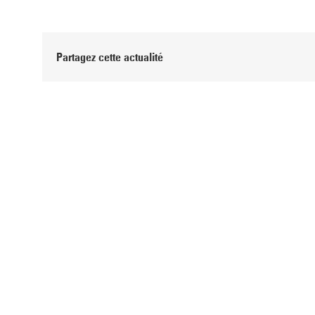
Partagez cette actualité