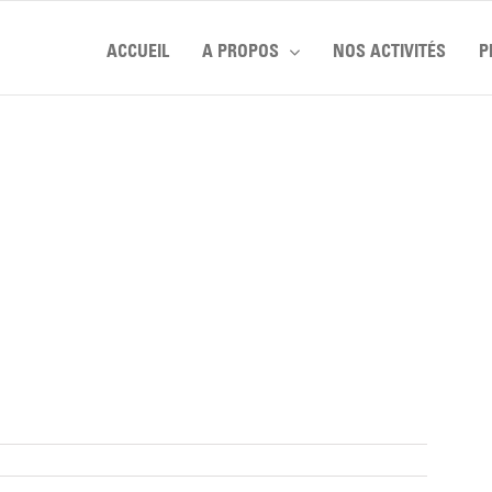
ACCUEIL
A PROPOS
NOS ACTIVITÉS
P