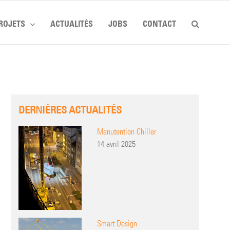
ROJETS
ACTUALITÉS
JOBS
CONTACT
DERNIÈRES ACTUALITÉS
Manutention Chiller
14 avril 2025
Smart Design