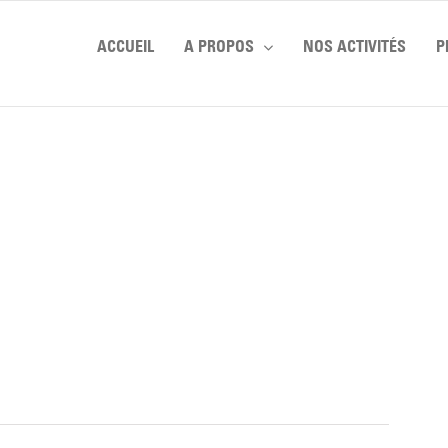
ACCUEIL
A PROPOS
NOS ACTIVITÉS
P