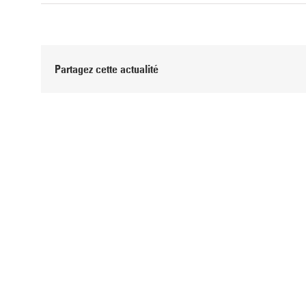
Partagez cette actualité