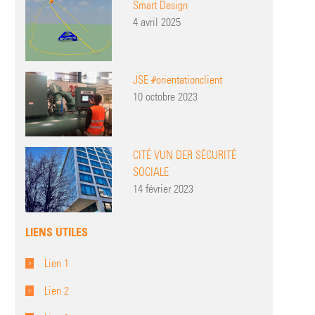
Smart Design
4 avril 2025
JSE #orientationclient
10 octobre 2023
CITÉ VUN DER SÉCURITÉ
SOCIALE
14 février 2023
LIENS UTILES
Lien 1
Lien 2