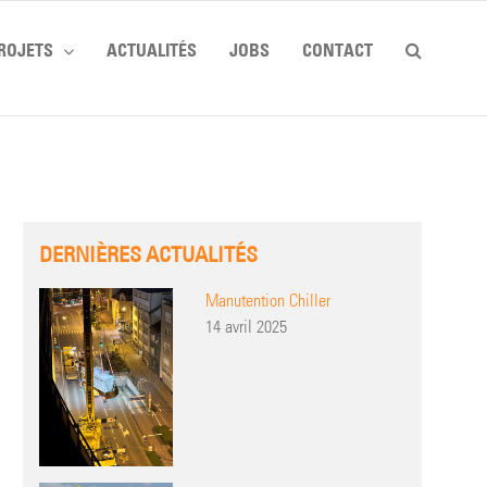
ROJETS
ACTUALITÉS
JOBS
CONTACT
DERNIÈRES ACTUALITÉS
Manutention Chiller
14 avril 2025