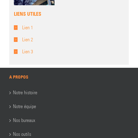
LIENS UTILES
Lien 1
Lien 2
Lien 3
A PROPOS
Notre histoire
Notre équipe
Nos bureaux
Nos outils