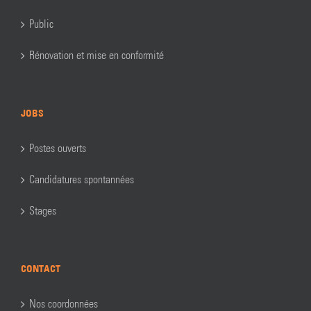
Public
Rénovation et mise en conformité
JOBS
Postes ouverts
Candidatures spontannées
Stages
CONTACT
Nos coordonnées