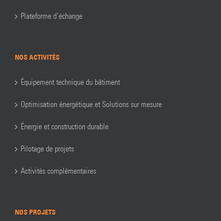
Plateforme d’échange
NOS ACTIVITÉS
Équipement technique du bâtiment
Optimisation énergétique et Solutions sur mesure
Énergie et construction durable
Pilotage de projets
Activités complémentaires
NOS PROJETS