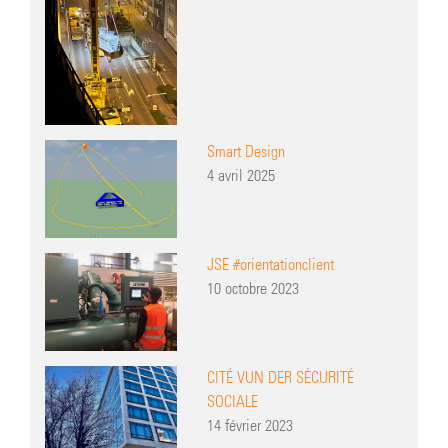
Smart Design
4 avril 2025
JSE #orientationclient
10 octobre 2023
CITÉ VUN DER SÉCURITÉ
SOCIALE
14 février 2023