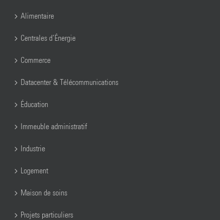
Alimentaire
Centrales d’Énergie
Commerce
Datacenter & Télécommunications
Éducation
Immeuble administratif
Industrie
Logement
Maison de soins
Projets particuliers