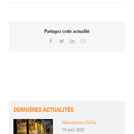
Partagez cette actualité
Facebook
Twitter
LinkedIn
Email
DERNIÈRES ACTUALITÉS
Manutention Chiller
14 avril 2025