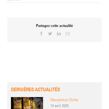
Partagez cette actualité
Facebook
Twitter
LinkedIn
Email
DERNIÈRES ACTUALITÉS
Manutention Chiller
14 avril 2025